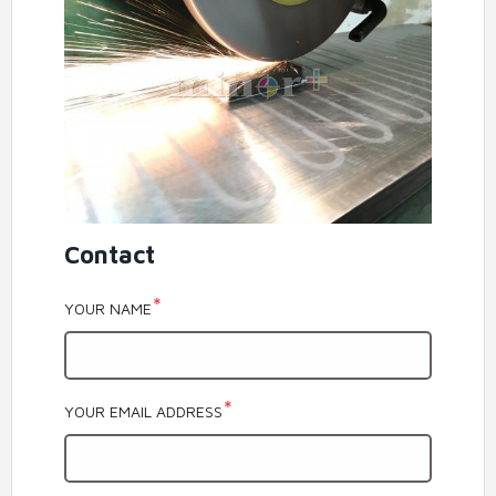
Contact
YOUR NAME
YOUR EMAIL ADDRESS