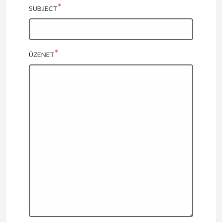
SUBJECT
ÜZENET