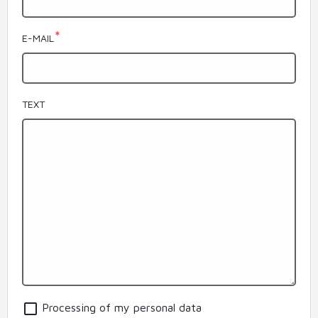
E-MAIL
TEXT
Processing of my personal data