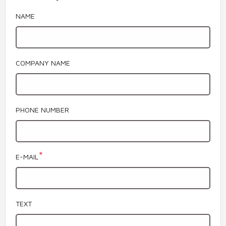
NAME
COMPANY NAME
PHONE NUMBER
E-MAIL
TEXT