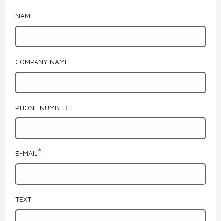
NAME
COMPANY NAME
PHONE NUMBER
E-MAIL
TEXT