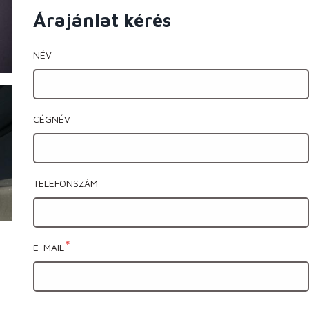
Árajánlat kérés
NÉV
CÉGNÉV
TELEFONSZÁM
E-MAIL