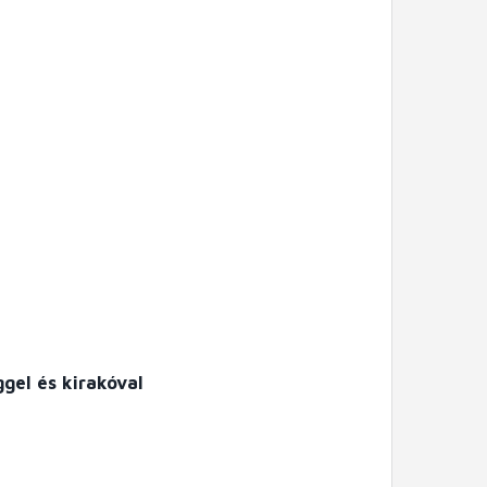
gel és kirakóval