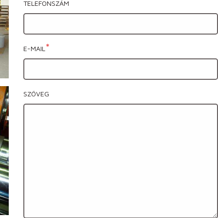
TELEFONSZÁM
E-MAIL
SZÖVEG