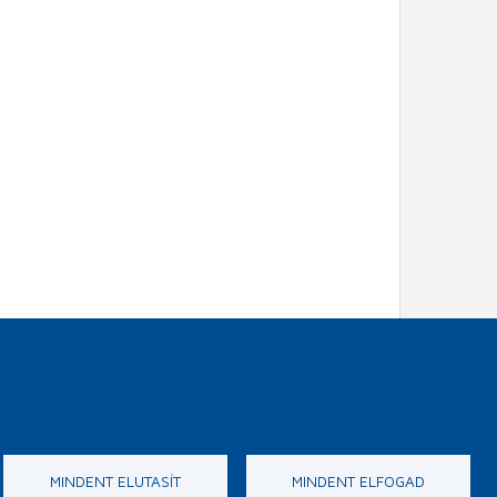
MINDENT ELUTASÍT
MINDENT ELFOGAD