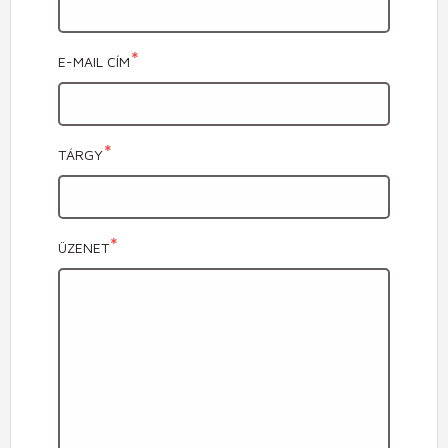
E-MAIL CÍM
TÁRGY
ÜZENET