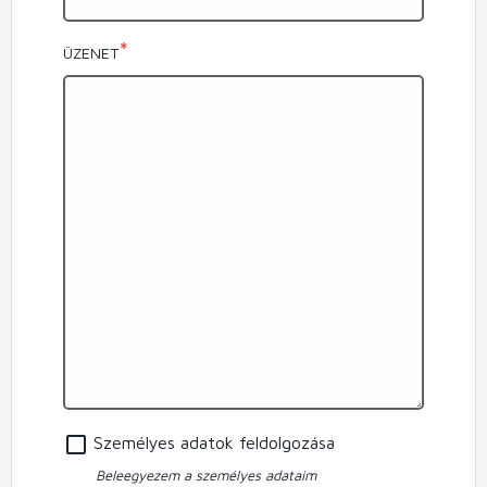
ÜZENET
Személyes adatok feldolgozása
Beleegyezem a személyes adataim