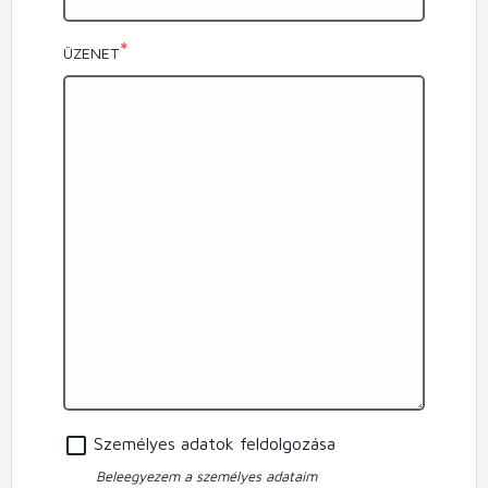
ÜZENET
Személyes adatok feldolgozása
Beleegyezem a személyes adataim