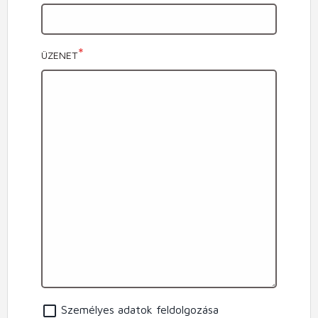
ÜZENET
Személyes adatok feldolgozása