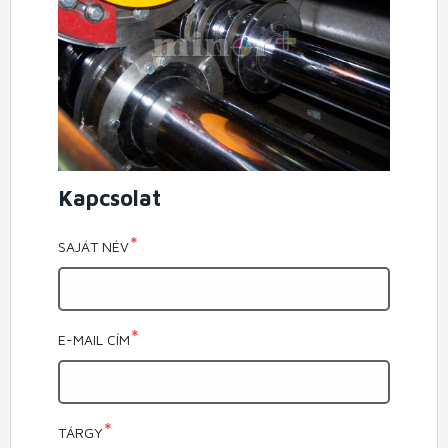
Kapcsolat
SAJÁT NÉV
E-MAIL CÍM
TÁRGY