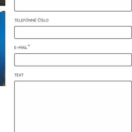
TELEFÓNNÉ ČÍSLO
E-MAIL
TEXT