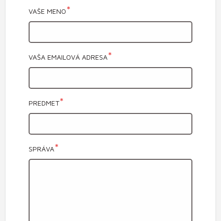
VAŠE MENO
VAŠA EMAILOVÁ ADRESA
PREDMET
SPRÁVA