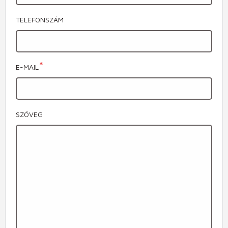
TELEFONSZÁM
E-MAIL
SZÖVEG