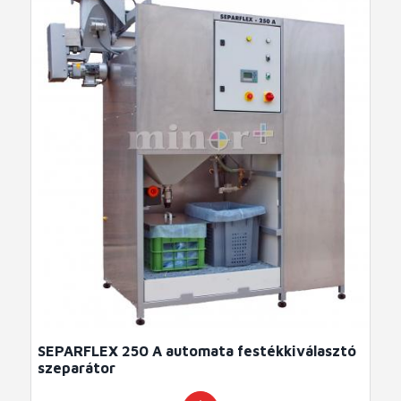
SEPARFLEX 250 A automata festékkiválasztó
szeparátor