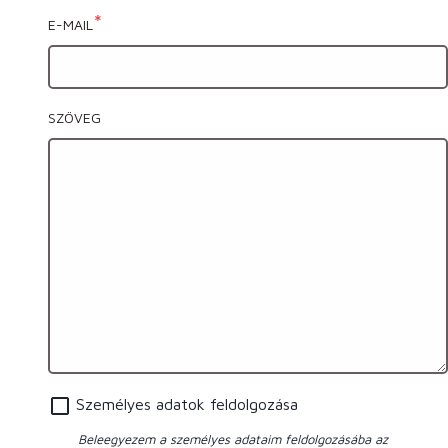
E-MAIL
SZÖVEG
Személyes adatok feldolgozása
Beleegyezem a személyes adataim feldolgozásába az