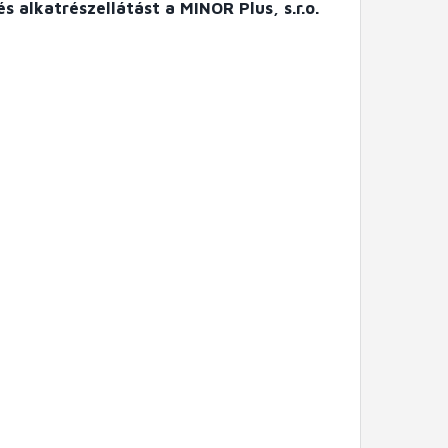
s alkatrészellátást a MINOR Plus, s.r.o.