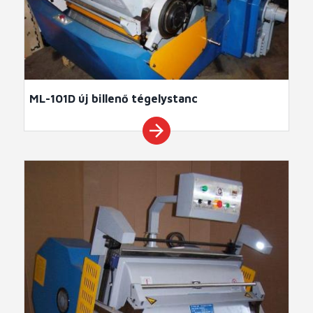
ML-101D új billenő tégelystanc
arrow_forward