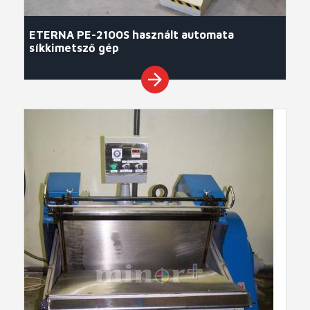
ETERNA PE-2100S használt automata
síkkimetsző gép
arrow_forward