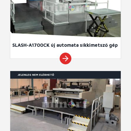
SLASH-A1700CK új automata síkkimetsző gép
arrow_forward
JELENLEG NEM ELÉRHETŐ