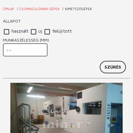
CÍMLAP
CSOMAGOLÓIPARI GÉPEK
KIMETSZŐGÉPEK
Jelenlegi
hely
ÁLLAPOT
használt
új
felújított
MUNKASZÉLESSÉG (MM)