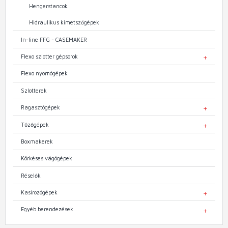
Hengerstancok
Hidraulikus kimetszőgépek
In-line FFG - CASEMAKER
Flexo szlotter gépsorok
TOGGL
Flexo nyomógépek
Szlotterek
Ragasztógépek
TOGGL
Tűzőgépek
TOGGL
Boxmakerek
Körkéses vágógépek
Réselők
Kasírozógépek
TOGGL
Egyéb berendezések
TOGGL