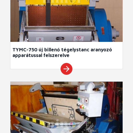
TYMC-750 új billenő tégelystanc aranyozó
apparátussal felszerelve
arrow_forward