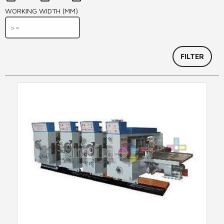
WORKING WIDTH (MM)