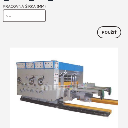
PRACOVNÁ ŠÍRKA (MM)